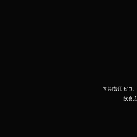
初期費用ゼロ
飲食