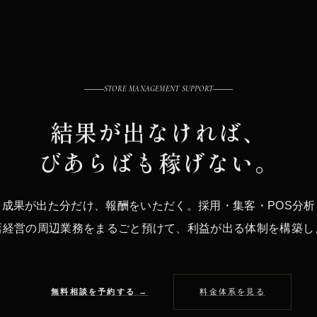
STORE MANAGEMENT SUPPORT
結果が出なければ、
びあらばも稼げない。
。成果が出た分だけ、報酬をいただく。採用・集客・POS分析
店経営の周辺業務をまるごと預けて、利益が出る体制を構築し
無料相談を予約する →
料金体系を見る