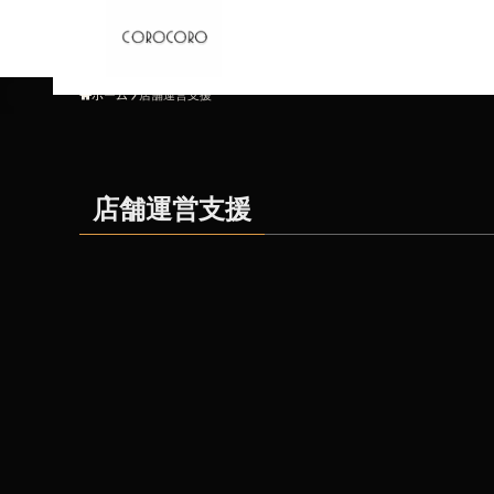
株式会社びあらば
ホーム
店舗運営支援
店舗運営支援