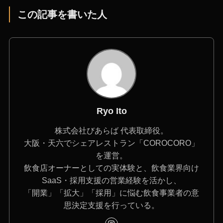
この記事を書いた人
Ryo Ito
株式会社びあらば 代表取締役。
大阪・天六でシェアレストラン「COROCORO」
を運営。
飲食店オーナーとしての実体験と、飲食業界向け
SaaS・採用支援の営業経験を活かし、
「開業」「拡大」「採用」に悩む飲食事業者の意
思決定支援を行っている。