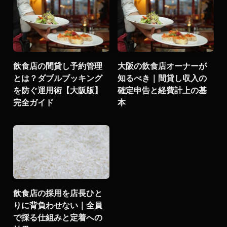
飲食店の間貸し予約管理
大阪の飲食店オーナーが
とは？ダブルブッキング
知るべき｜間貸し収入の
を防ぐ運用術【大阪版】
確定申告と経費計上の基
完全ガイド
本
飲食店の採用を店長ひと
りに背負わせない｜全員
で採る仕組みと定着への