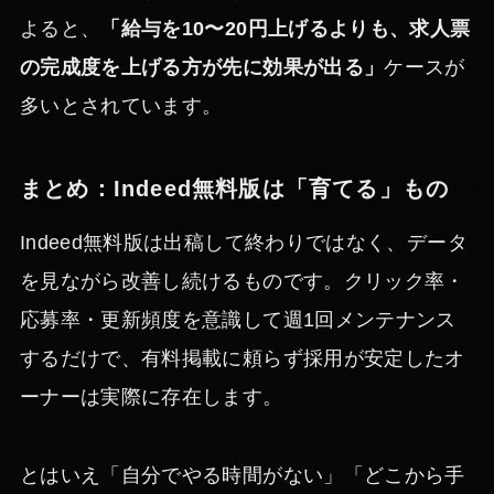
よると、
「給与を10〜20円上げるよりも、求人票
の完成度を上げる方が先に効果が出る」
ケースが
多いとされています。
まとめ：Indeed無料版は「育てる」もの
Indeed無料版は出稿して終わりではなく、データ
を見ながら改善し続けるものです。クリック率・
応募率・更新頻度を意識して週1回メンテナンス
するだけで、有料掲載に頼らず採用が安定したオ
ーナーは実際に存在します。
とはいえ「自分でやる時間がない」「どこから手