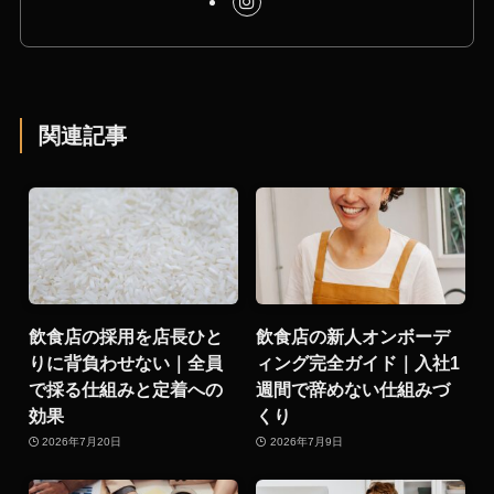
関連記事
飲食店の採用を店長ひと
飲食店の新人オンボーデ
りに背負わせない｜全員
ィング完全ガイド｜入社1
で採る仕組みと定着への
週間で辞めない仕組みづ
効果
くり
2026年7月20日
2026年7月9日