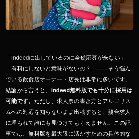
「Indeedに出しているのに全然応募が来ない」
「有料にしないと意味がないの？」——そう悩ん
でいる飲食店オーナー・店長は非常に多いです。
結論から言うと、
Indeed無料版でも十分に採用は
可能です
。ただし、求人票の書き方とアルゴリズ
ムへの対応を知らないまま出稿すると、競合求人
に埋もれて誰にも見つけてもらえません。この記
事では、無料版を最大限に活かすための具体的な