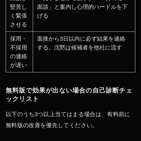
堅苦し
面談」と案内し心理的ハードルを下
く緊張
げる
させる
採用・
面接から3日以内に必ず結果を連絡
不採用
する。沈黙は候補者を他社に流す
の連絡
が遅い
無料版で効果が出ない場合の自己診断チェ
ックリスト
以下のうち3つ以上当てはまる場合は、有料前に
無料版の改善を優先してください。