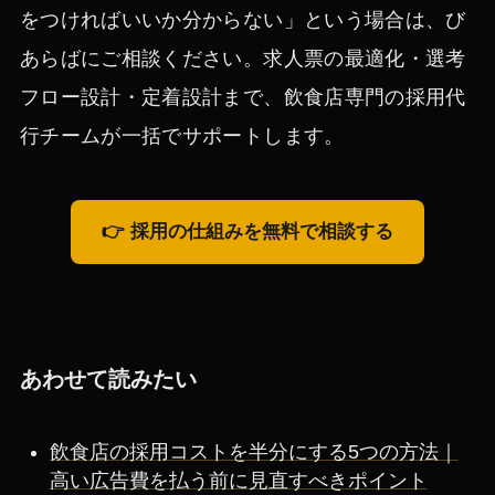
をつければいいか分からない」という場合は、び
あらばにご相談ください。求人票の最適化・選考
フロー設計・定着設計まで、飲食店専門の採用代
行チームが一括でサポートします。
👉 採用の仕組みを無料で相談する
あわせて読みたい
飲食店の採用コストを半分にする5つの方法｜
高い広告費を払う前に見直すべきポイント