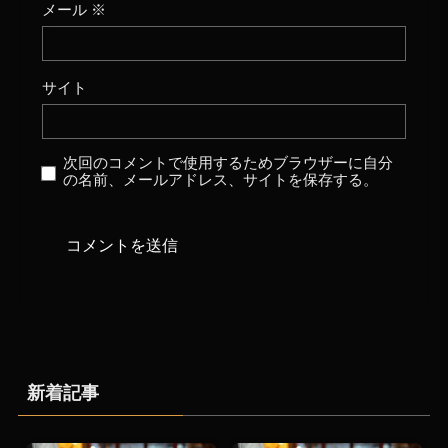
メール
※
サイト
次回のコメントで使用するためブラウザーに自分
の名前、メールアドレス、サイトを保存する。
新着記事