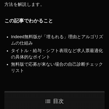
方法を解説します。
この記事でわかること
Indeed無料版が「埋もれる」理由とアルゴリズ
ムの仕組み
タイトル・給与・シフト表現など求人票最適化
の具体的なポイント
無料版で応募が来ない場合の自己診断チェック
リスト
目次