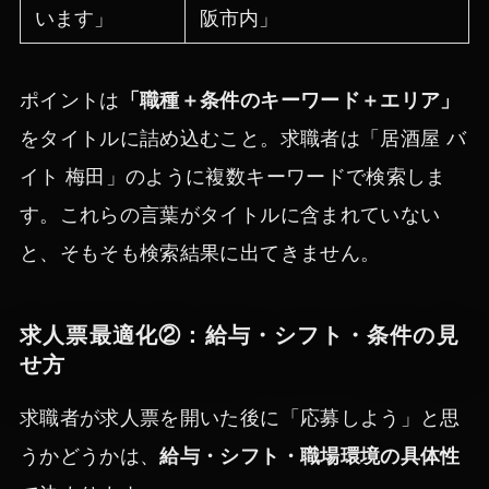
います」
阪市内」
ポイントは
「職種＋条件のキーワード＋エリア」
をタイトルに詰め込むこと。求職者は「居酒屋 バ
イト 梅田」のように複数キーワードで検索しま
す。これらの言葉がタイトルに含まれていない
と、そもそも検索結果に出てきません。
求人票最適化②：給与・シフト・条件の見
せ方
求職者が求人票を開いた後に「応募しよう」と思
うかどうかは、
給与・シフト・職場環境の具体性