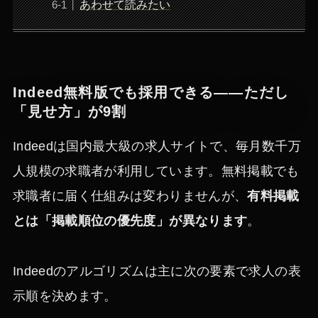
あわせて読みたい
Indeed無料版でも採用できる——ただし
「見せ方」が9割
Indeedは国内最大級の求人サイトで、毎月数千万
人規模の求職者が利用しています。無料掲載でも
求職者に届く仕組みは変わりませんが、
有料掲載
とは「掲載順位の優先度」が異なります
。
Indeedのアルゴリズムは主に次の要素で求人の表
示順を決めます。