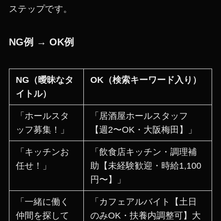
ステップです。
NG例 → OK例
NG（曖昧なタ
OK（検索キーワード入り）
イトル）
「ホールスタ
「居酒屋ホールスタッフ
ッフ募集！」
【週2〜OK・大阪梅田】」
「キッチンお
「飲食店キッチン・調理補
任せ！」
助【未経験歓迎・時給1,100
円〜】」
「一緒に働く
「カフェアルバイト【土日
仲間を探して
のみOK・扶養内調整可】大