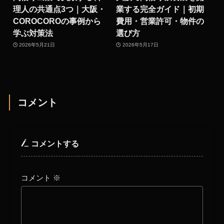
理人の共通点3つ｜大阪・
業する完全ガイド｜初期
COROCOROの事例から
費用・営業許可・物件の
学ぶ対策法
選び方
2026年5月21日
2026年5月17日
コメント
コメントする
コメント
※