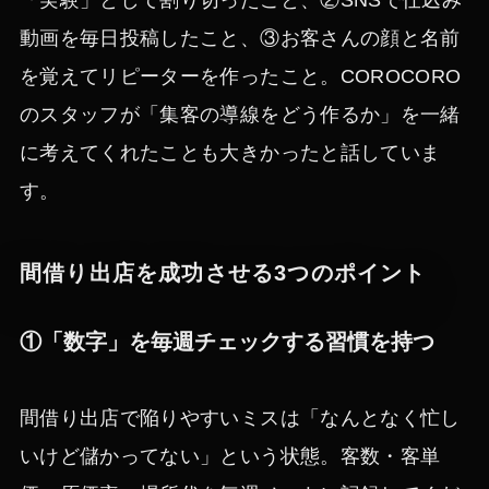
「実験」として割り切ったこと、②SNSで仕込み
動画を毎日投稿したこと、③お客さんの顔と名前
を覚えてリピーターを作ったこと。COROCORO
のスタッフが「集客の導線をどう作るか」を一緒
に考えてくれたことも大きかったと話していま
す。
間借り出店を成功させる3つのポイント
①「数字」を毎週チェックする習慣を持つ
間借り出店で陥りやすいミスは「なんとなく忙し
いけど儲かってない」という状態。客数・客単