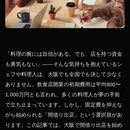
「料理の腕には自信がある。でも、店を持つ資金
も勇気もない」——そんな気持ちを抱えているシ
ェフや料理人は、大阪でも全国でも決して少なく
ありません。飲食店開業の初期費用は平均800〜
1,000万円とも言われ、多くの料理人が夢の手前
で立ち止まっています。しかし、固定費を抑えな
がら始められる「間借り出店」という選択肢があ
ります。この記事では、大阪で間借り出店を始め