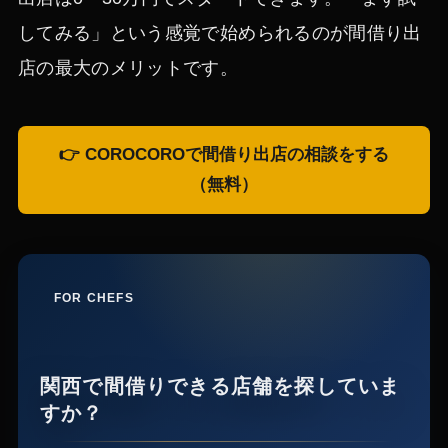
してみる」という感覚で始められるのが間借り出
店の最大のメリットです。
👉 COROCOROで間借り出店の相談をする
（無料）
FOR CHEFS
関西で間借りできる店舗を探していま
すか？