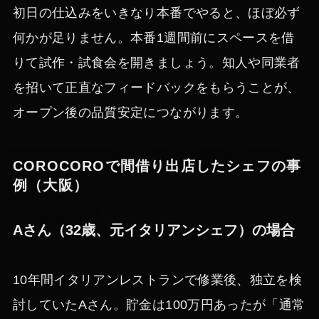
初日の仕込みをいきなり本番でやると、ほぼ必ず
何かが足りません。本番1週間前にスペースを借
りて試作・試食会を開きましょう。知人や同業者
を招いて正直なフィードバックをもらうことが、
オープン後の品質安定につながります。
COROCOROで間借り出店したシェフの事
例（大阪）
Aさん（32歳、元イタリアンシェフ）の場合
10年間イタリアンレストランで修業後、独立を検
討していたAさん。貯金は100万円あったが「通常