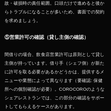
故・破損時の責任範囲。口頭だけで進めると後か
らトラブルになることが多いため、書面での契約
を求めましょう。
⑤営業許可の確認（貸し主側の確認）
間借りの場合、飲食店営業許可は原則として貸し
主側が持っています。借り手（シェフ側）が新た
に許可を取る必要があるかどうかは、提供するメ
ニューや業態によって異なります（要確認: 保健
所への個別確認が必要）。COROCOROのような
シェアレストランでは、この部分の確認をサポー
トしてもらえるケースがあります。