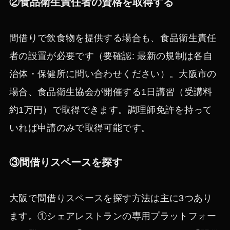
②食品衛生責任者の資格を取得する
間借りで飲食物を提供する場合も、食品衛生責任
者の設置が必要です（要確認: 最新の規制は各自
治体・保健所に問い合わせください）。大阪市の
場合、食品衛生協会が開催する1日講習（受講料
約1万円）で取得できます。調理師免許を持って
いれば申請のみで取得可能です。
③間借りスペースを探す
大阪で間借りスペースを探す方法は主に3つあり
ます。①シェアレストランの専用プラットフォー