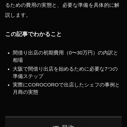
るための費用の実態と、必要な準備を具体的に解
説します。
この記事でわかること
間借り出店の初期費用（0〜30万円）の内訳と
相場
大阪で間借り出店を始めるために必要な7つの
準備ステップ
実際にCOROCOROで出店したシェフの事例と
月商の実態