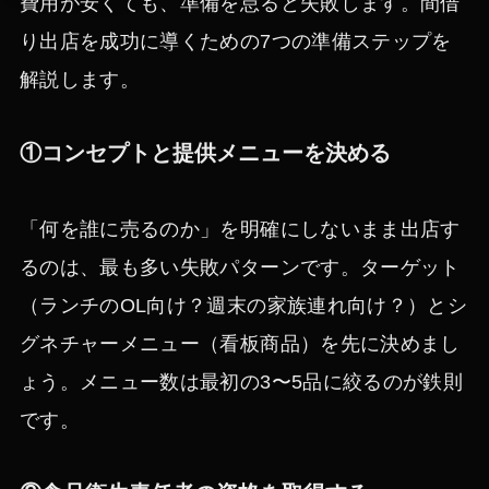
費用が安くても、準備を怠ると失敗します。間借
り出店を成功に導くための7つの準備ステップを
解説します。
①コンセプトと提供メニューを決める
「何を誰に売るのか」を明確にしないまま出店す
るのは、最も多い失敗パターンです。ターゲット
（ランチのOL向け？週末の家族連れ向け？）とシ
グネチャーメニュー（看板商品）を先に決めまし
ょう。メニュー数は最初の3〜5品に絞るのが鉄則
です。