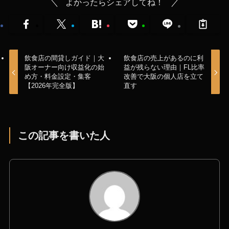
よかったらシェアしてね！
飲食店の間貸しガイド｜大
飲食店の売上があるのに利
阪オーナー向け収益化の始
益が残らない理由｜FL比率
め方・料金設定・集客
改善で大阪の個人店を立て
【2026年完全版】
直す
この記事を書いた人