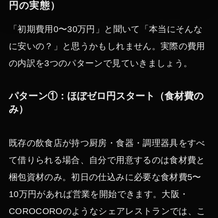
円の実態）
「初期費用0〜30万円」と聞いて「本当にそんな
に安いの？」と思うかもしれません。実際の費用
の内訳を3つのパターンで見ていきましょう。
パターン①：ほぼゼロ円スタート（食材費の
み）
既存の飲食店が持つ厨房・食器・調理器具をすべ
て借りられる場合、自分で用意するのは食材費と
梱包資材のみ。初日の仕込みに必要な食材費5〜
10万円があれば営業を開始できます。大阪・
COROCOROのようなシェアレストランでは、こ