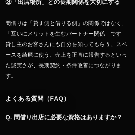
③「出店場所」との長期関係を大切にする
間借りは「貸す側と借りる側」の関係ではなく、
「互いにメリットを生むパートナー関係」です。
貸し主のお客さんにも自分を知ってもらう、スペ
ースを綺麗に使う、売上を正直に報告するといっ
た誠実さが、長期契約・条件改善につながりま
す。
よくある質問（FAQ）
Q. 間借り出店に必要な資格はありますか？