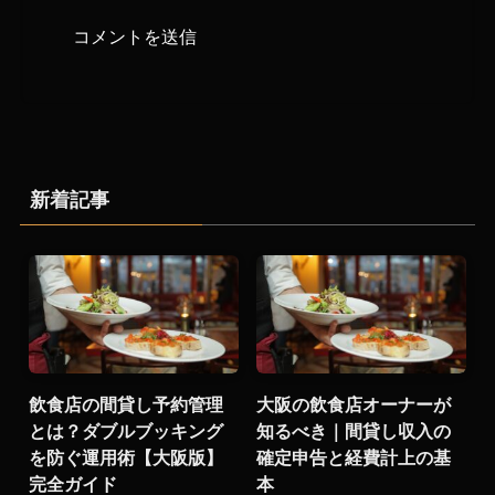
新着記事
飲食店の間貸し予約管理
大阪の飲食店オーナーが
とは？ダブルブッキング
知るべき｜間貸し収入の
を防ぐ運用術【大阪版】
確定申告と経費計上の基
完全ガイド
本