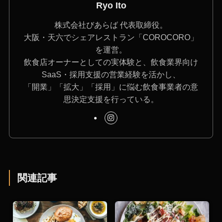
Ryo Ito
株式会社びあらば 代表取締役。
大阪・天六でシェアレストラン「COROCORO」
を運営。
飲食店オーナーとしての実体験と、飲食業界向け
SaaS・採用支援の営業経験を活かし、
「開業」「拡大」「採用」に悩む飲食事業者の意
思決定支援を行っている。
関連記事