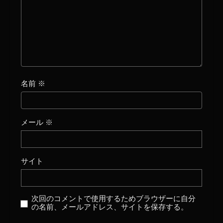
名前
※
メール
※
サイト
次回のコメントで使用するためブラウザーに自分
の名前、メールアドレス、サイトを保存する。