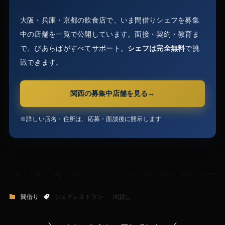
大阪・兵庫・京都の飲食店で、いま間借りシェフを募集
中の店舗を一覧で公開しています。面接・契約・教育ま
で、びあらばがすべてサポート。
シェフは完全無料
で挑
戦できます。
関西の募集中店舗を見る
※詳しい店名・住所は、応募・面談後に開示します
間借り
シェアレストラン
間貸し