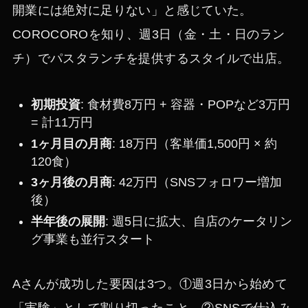
開業には絶対に足りない」と感じていた。
COROCOROを知り、週3日（金・土・日のラン
チ）でパスタランチを提供するスタイルで出店。
初期投資
: 食材費8万円 + 容器・POPなど3万円
= 計11万円
1ヶ月目の月商
: 18万円（客単価1,500円 × 約
120食）
3ヶ月後の月商
: 42万円（SNSフォロワー増加
後）
半年後の展開
: 週5日に拡大、自店のケータリン
グ事業も並行スタート
Aさんが成功した要因は3つ。①週3日から始めて