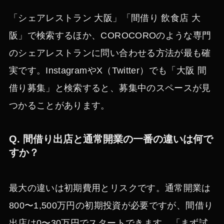
「シェアレストラン 大阪」「間借り 飲食店 大
阪」で検索するほか、COROCOROのような専門
のシェアレストランに問い合わせる方法が最も確
実です。InstagramやX（Twitter）でも「大阪 間
借り募集」と検索すると、募集中のスペースが見
つかることがあります。
Q. 間借り出店と通常開業の一番の違いは何で
すか？
最大の違いは初期費用とリスクです。通常開業は
800〜1,500万円の初期投資が必要ですが、間借り
出店は0〜30万円でスタートできます。「まず試