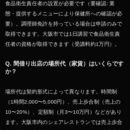
食品衛生責任者の設置が必要です（要確認: 業
態・提供するメニューにより保健所への確認が必
要）。調理師免許を持っている場合は申請のみで
取得できます。大阪市では1日講習で食品衛生責
任者の資格が取得できます（受講料約1万円）。
Q. 間借り出店の場所代（家賃）はいくらです
か？
場所代は契約形式によって異なります。時間制
（1時間2,000〜5,000円）、売上歩合制（売上の
10〜20%）、定額制（月3〜10万円）などがあり
ます。大阪市内のシェアレストランでは売上歩合