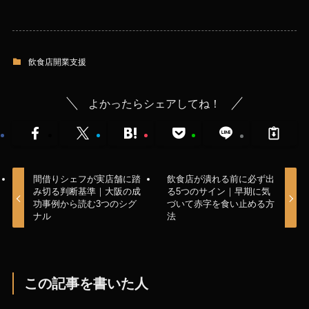
飲食店開業支援
よかったらシェアしてね！
間借りシェフが実店舗に踏
飲食店が潰れる前に必ず出
み切る判断基準｜大阪の成
る5つのサイン｜早期に気
功事例から読む3つのシグ
づいて赤字を食い止める方
ナル
法
この記事を書いた人