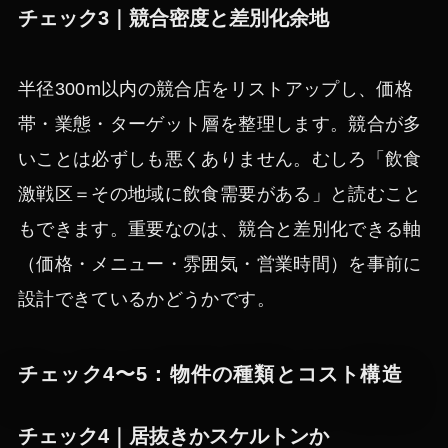
チェック3｜競合密度と差別化余地
半径300m以内の競合店をリストアップし、価格
帯・業態・ターゲット層を整理します。競合が多
いことは必ずしも悪くありません。むしろ「飲食
激戦区＝その地域に飲食需要がある」と読むこと
もできます。重要なのは、競合と差別化できる軸
（価格・メニュー・雰囲気・営業時間）を事前に
設計できているかどうかです。
チェック4〜5：物件の種類とコスト構造
チェック4｜居抜きかスケルトンか