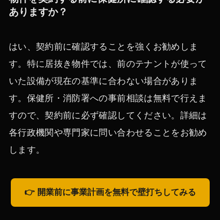
ありますか？
はい、契約前に確認することを強くお勧めしま
す。特に居抜き物件では、前のテナントが使って
いた設備が現在の基準に合わない場合がありま
す。保健所・消防署への事前相談は無料で行えま
すので、契約前に必ず確認してください。詳細は
各行政機関や専門家に問い合わせることをお勧め
します。
👉 開業前に事業計画を無料で壁打ちしてみる