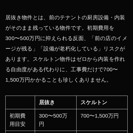
居抜き物件とは、前のテナントの厨房設備・内装
がそのまま残っている物件です。初期費用を
300〜500万円に抑えられる反面、「前の店のイメ
ージが残る」「設備が老朽化している」リスクが
あります。スケルトン物件はゼロから内装を作れ
る自由度がある代わりに、工事費だけで700〜
1,500万円かかることも珍しくありません。
居抜き
スケルトン
初期費
300〜500万
700〜1,500万円
用目安
円