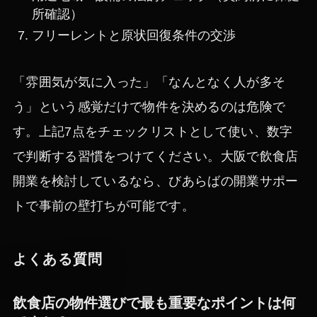
所確認）
フリーレントと原状回復条件の交渉
「雰囲気が気に入った」「なんとなく人が多そ
う」という感覚だけで物件を決めるのは危険で
す。上記7点をチェックリストとして使い、数字
で判断する習慣をつけてください。大阪で飲食店
開業を検討しているなら、びあらばの開業サポー
トで事前の壁打ちが可能です。
よくある質問
飲食店の物件選びで最も重要なポイントは何