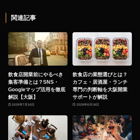
関連記事
飲食店開業前にやるべき
飲食店の業態選びとは？
集客準備とは？SNS・
カフェ・居酒屋・ランチ
Googleマップ活用を徹底
専門の判断軸を大阪開業
解説【大阪】
サポートが解説
2026年7月16日
2026年6月19日