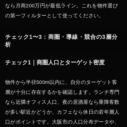
なら月商200万円が最低ライン。これを物件選び
の第一フィルターとして使ってください。
チェック1〜3：商圏・導線・競合の3層分
析
チェック1｜商圏人口とターゲット密度
物件から半径500m以内に、自分のターゲット客
層が十分に存在するかを確認します。ランチ専門
なら近隣オフィス人口、夜の居酒屋なら乗降客数
が多い駅近かどうか、カフェなら休日の若年層人
口がポイントです。大阪市の人口分布データや、