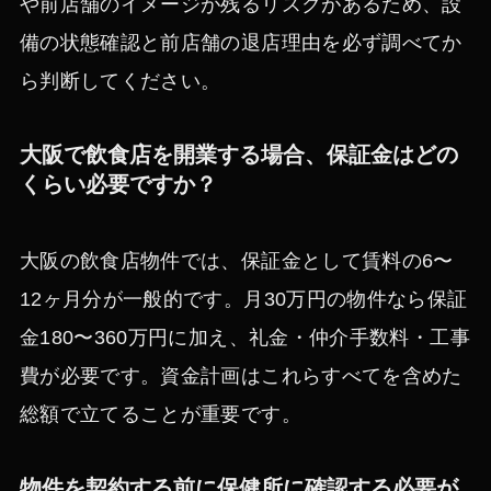
や前店舗のイメージが残るリスクがあるため、設
備の状態確認と前店舗の退店理由を必ず調べてか
ら判断してください。
大阪で飲食店を開業する場合、保証金はどの
くらい必要ですか？
大阪の飲食店物件では、保証金として賃料の6〜
12ヶ月分が一般的です。月30万円の物件なら保証
金180〜360万円に加え、礼金・仲介手数料・工事
費が必要です。資金計画はこれらすべてを含めた
総額で立てることが重要です。
物件を契約する前に保健所に確認する必要が