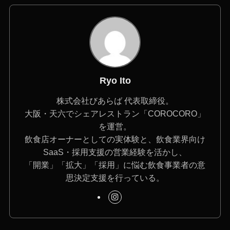
Ryo Ito
株式会社びあらば 代表取締役。
大阪・天六でシェアレストラン「COROCORO」
を運営。
飲食店オーナーとしての実体験と、飲食業界向け
SaaS・採用支援の営業経験を活かし、
「開業」「拡大」「採用」に悩む飲食事業者の意
思決定支援を行っている。