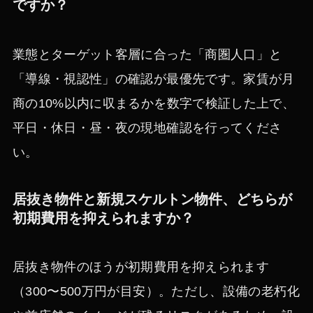
ですか？
業態とターゲット客層に合った「商圏人口」と
「導線・視認性」の確認が最優先です。家賃が月
商の10%以内に収まるかを数字で検証した上で、
平日・休日・昼・夜の現地確認を行ってくださ
い。
居抜き物件と新規スケルトン物件、どちらが
初期費用を抑えられますか？
居抜き物件のほうが初期費用を抑えられます
（300〜500万円が目安）。ただし、設備の老朽化