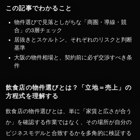
この記事でわかること
物件選びで見落としがちな「商圏・導線・競
合」の3層チェック
居抜きとスケルトン、それぞれのリスクと判断
基準
大阪の物件相場と、契約前に必ず交渉すべき条
件
飲食店の物件選びとは？「立地＝売上」の
方程式を理解する
飲食店の物件選びとは、単に「家賃と広さが合う
か」を確認する作業ではなく、その場所が自分の
ビジネスモデルと合致するかを多角的に検証する