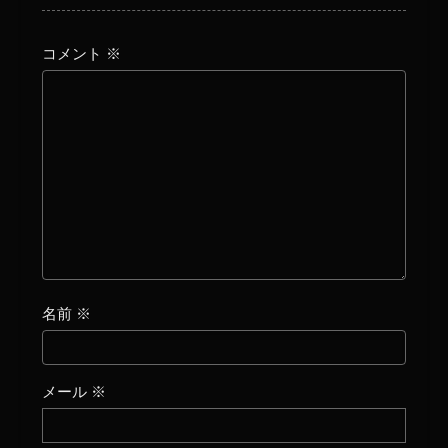
コメント
※
名前
※
メール
※