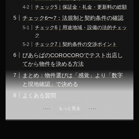
チェック5｜保証金・礼金・更新料の総額
チェック6〜7：法規制と契約条件の確認
チェック6｜用途地域・設備の法的チェッ
ク
チェック7｜契約条件の交渉ポイント
びあらばのCOROCOROでテスト出店し
てから物件を決める方法
まとめ：物件選びは「感覚」より「数字
と現地確認」で決める
よくある質問
もっと見る