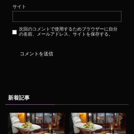
サイト
次回のコメントで使用するためブラウザーに自分
の名前、メールアドレス、サイトを保存する。
新着記事