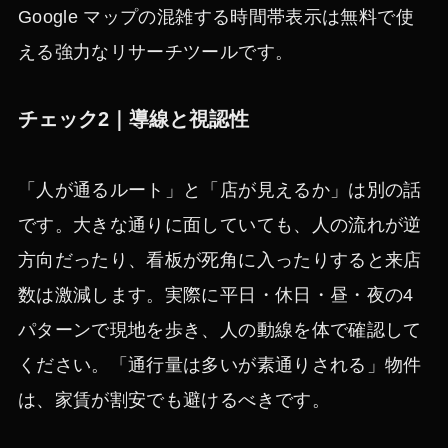
Google マップの混雑する時間帯表示は無料で使
える強力なリサーチツールです。
チェック2｜導線と視認性
「人が通るルート」と「店が見えるか」は別の話
です。大きな通りに面していても、人の流れが逆
方向だったり、看板が死角に入ったりすると来店
数は激減します。実際に平日・休日・昼・夜の4
パターンで現地を歩き、人の動線を体で確認して
ください。「通行量は多いが素通りされる」物件
は、家賃が割安でも避けるべきです。