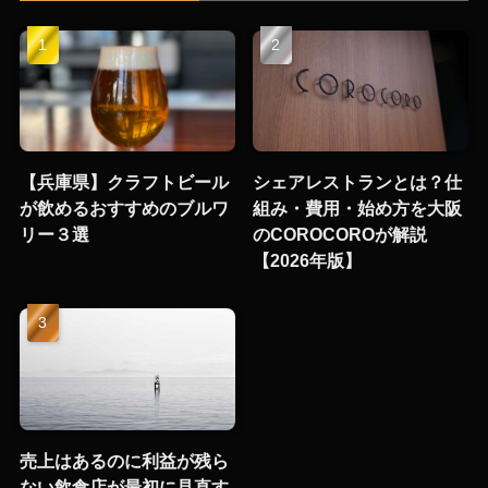
【兵庫県】クラフトビール
シェアレストランとは？仕
が飲めるおすすめのブルワ
組み・費用・始め方を大阪
リー３選
のCOROCOROが解説
【2026年版】
売上はあるのに利益が残ら
ない飲食店が最初に見直す