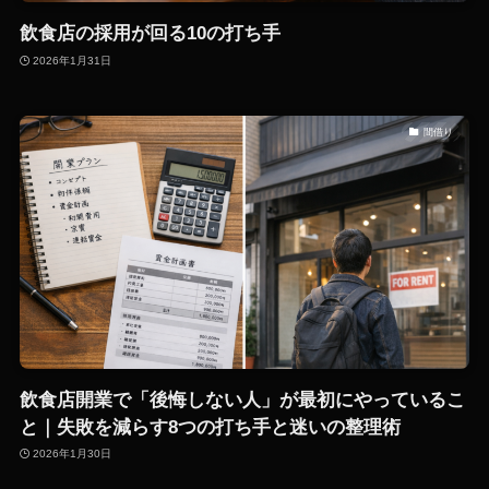
飲食店の採用が回る10の打ち手
2026年1月31日
間借り
飲食店開業で「後悔しない人」が最初にやっているこ
と｜失敗を減らす8つの打ち手と迷いの整理術
2026年1月30日