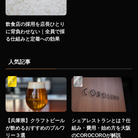
飲食店の採用を店長ひとり
に背負わせない｜全員で採
る仕組みと定着への効果
人気記事
【兵庫県】クラフトビール
シェアレストランとは？仕
が飲めるおすすめのブルワ
組み・費用・始め方を大阪
リー３選
のCOROCOROが解説