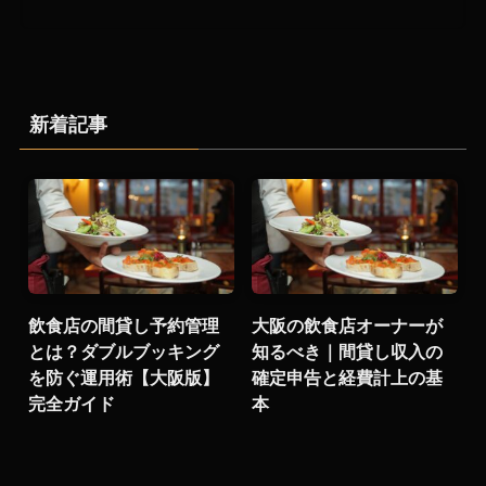
新着記事
飲食店の間貸し予約管理
大阪の飲食店オーナーが
とは？ダブルブッキング
知るべき｜間貸し収入の
を防ぐ運用術【大阪版】
確定申告と経費計上の基
完全ガイド
本