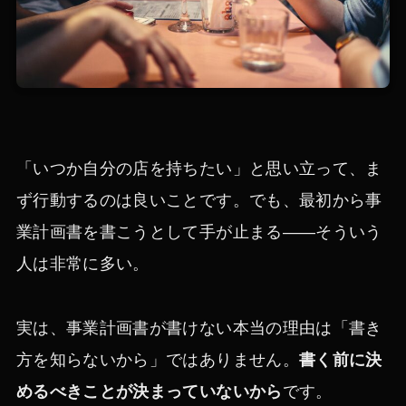
「いつか自分の店を持ちたい」と思い立って、ま
ず行動するのは良いことです。でも、最初から事
業計画書を書こうとして手が止まる——そういう
人は非常に多い。
実は、事業計画書が書けない本当の理由は「書き
方を知らないから」ではありません。
書く前に決
めるべきことが決まっていないから
です。