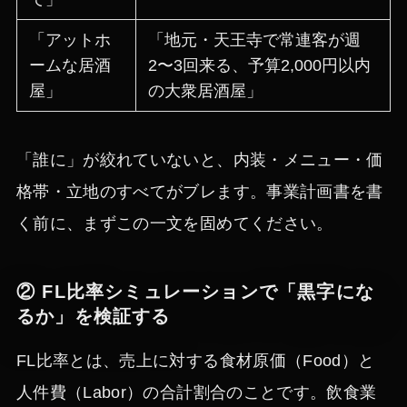
「アットホ
「地元・天王寺で常連客が週
ームな居酒
2〜3回来る、予算2,000円以内
屋」
の大衆居酒屋」
「誰に」が絞れていないと、内装・メニュー・価
格帯・立地のすべてがブレます。事業計画書を書
く前に、まずこの一文を固めてください。
② FL比率シミュレーションで「黒字にな
るか」を検証する
FL比率とは、売上に対する食材原価（Food）と
人件費（Labor）の合計割合のことです。飲食業