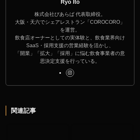
Ryo Ito
株式会社びあらば 代表取締役。
大阪・天六でシェアレストラン「COROCORO」
を運営。
飲食店オーナーとしての実体験と、飲食業界向け
SaaS・採用支援の営業経験を活かし、
「開業」「拡大」「採用」に悩む飲食事業者の意
思決定支援を行っている。
関連記事