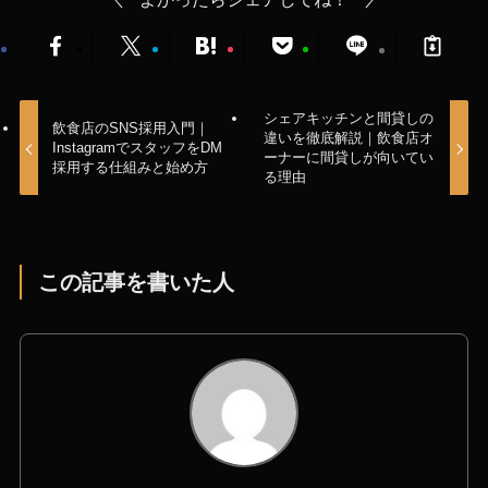
シェアキッチンと間貸しの
飲食店のSNS採用入門｜
違いを徹底解説｜飲食店オ
InstagramでスタッフをDM
ーナーに間貸しが向いてい
採用する仕組みと始め方
る理由
この記事を書いた人