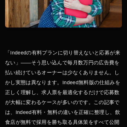
「Indeedの有料プランに切り替えないと応募が来
ない」——そう思い込んで毎月数万円の広告費を
払い続けているオーナーは少なくありません。し
かし実態は異なります。Indeed無料版の仕組みを
正しく理解し、求人票を最適化するだけで応募数
が大幅に変わるケースが多いのです。この記事で
は、Indeed有料・無料の違いを正確に整理し、飲
食店が無料で採用を勝ち取る具体策をすべて公開