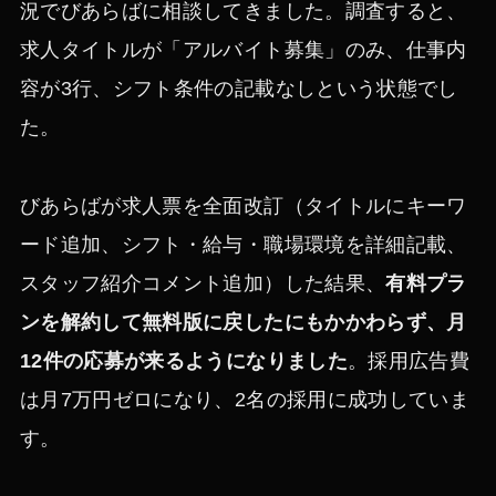
況でびあらばに相談してきました。調査すると、
求人タイトルが「アルバイト募集」のみ、仕事内
容が3行、シフト条件の記載なしという状態でし
た。
びあらばが求人票を全面改訂（タイトルにキーワ
ード追加、シフト・給与・職場環境を詳細記載、
スタッフ紹介コメント追加）した結果、
有料プラ
ンを解約して無料版に戻したにもかかわらず、月
12件の応募が来るようになりました
。採用広告費
は月7万円ゼロになり、2名の採用に成功していま
す。