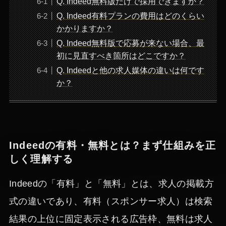
Q. Indeed無料版だけで採用できますか？
Q. Indeed有料プランの費用はどのくらい
かかりますか？
Q. Indeed無料版で応募が来ない場合、最
初に見直すべき箇所はどこですか？
Q. Indeedと他の求人媒体の違いは何です
か？
Indeedの有料・無料とは？まず仕組みを正
しく理解する
Indeedの「有料」と「無料」とは、求人の掲載方
式の違いであり、有料（スポンサー求人）は検索
結果の上位に固定表示される広告枠、無料は求人