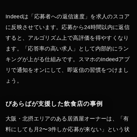
Indeedは「応募者への返信速度」を求人のスコア
に反映させています。応募から24時間以内に返信
すると、アルゴリズム上で高評価を得やすくなり
ます。「応答率の高い求人」として内部的にラン
キングが上がる仕組みです。スマホのIndeedアプ
リで通知をオンにして、即返信の習慣をつけまし
ょう。
びあらばが支援した飲食店の事例
大阪・北摂エリアのある居酒屋オーナーは、「有
料にしても月2〜3件しか応募が来ない」という状