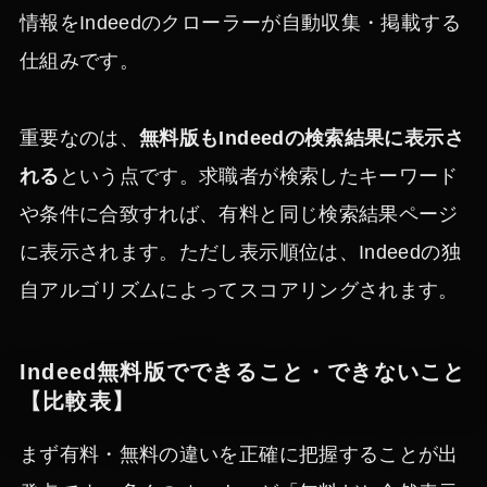
情報をIndeedのクローラーが自動収集・掲載する
仕組みです。
重要なのは、
無料版もIndeedの検索結果に表示さ
れる
という点です。求職者が検索したキーワード
や条件に合致すれば、有料と同じ検索結果ページ
に表示されます。ただし表示順位は、Indeedの独
自アルゴリズムによってスコアリングされます。
Indeed無料版でできること・できないこと
【比較表】
まず有料・無料の違いを正確に把握することが出