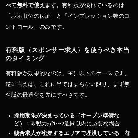
べて無料で使えます
。有料版が優れているのは
「表示順位の保証」と「インプレッション数のコ
ントロール」のみです。
有料版（スポンサー求人）を使うべき本当
のタイミング
有料版が効果的なのは、主に以下のケースです。
逆に言えば、これに当てはまらない限り、まず無
料版の最適化を先にすべきです。
採用期限が決まっている（オープン準備な
ど）
：即戦力が1〜2週間以内に必要な場合
競合求人が密集するエリアで埋没している
：都