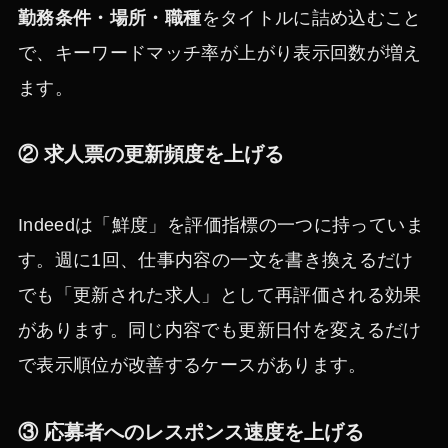
勤務条件・場所・職種
をタイトルに詰め込むこと
で、キーワードマッチ率が上がり表示回数が増え
ます。
② 求人票の更新頻度を上げる
Indeedは「鮮度」を評価指標の一つに持っていま
す。週に1回、仕事内容の一文を書き換えるだけ
でも「更新された求人」として再評価される効果
があります。同じ内容でも更新日付を変えるだけ
で表示順位が改善するケースがあります。
③ 応募者へのレスポンス速度を上げる