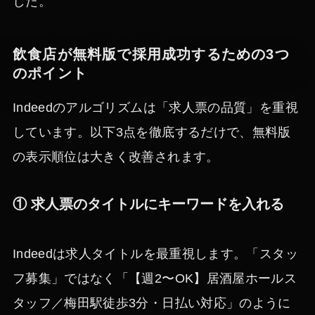
した。
飲食店が無料版で採用成功するための3つ
のポイント
Indeedのアルゴリズムは「求人票の品質」を重視
しています。以下3点を徹底するだけで、無料版
の表示順位は大きく改善されます。
① 求人票のタイトルにキーワードを入れる
Indeedは求人タイトルを最重視します。「スタッ
フ募集」ではなく「【週2〜OK】居酒屋ホールス
タッフ／梅田駅徒歩3分・日払い対応」のように