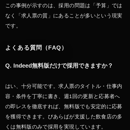
この事例が示すのは、採用の問題は「予算」では
なく「求人票の質」にあることが多いという現実
です。
よくある質問（FAQ）
Q. Indeed無料版だけで採用できますか？
はい、十分可能です。求人票のタイトル・仕事内
容・条件を丁寧に書き、週1回の更新と応募者へ
の即レスを徹底すれば、無料版でも安定的に応募
を獲得できます。びあらばが支援した飲食店の多
くは無料版のみで採用を実現しています。