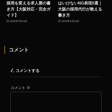
採用を変える求人票の書
はいけないNG表現5選｜
き方【大阪対応・完全ガ
大阪の採用代行が教える
イド】
書き方
2026年5月24日
2026年5月23日
コメント
コメントする
コメント
※