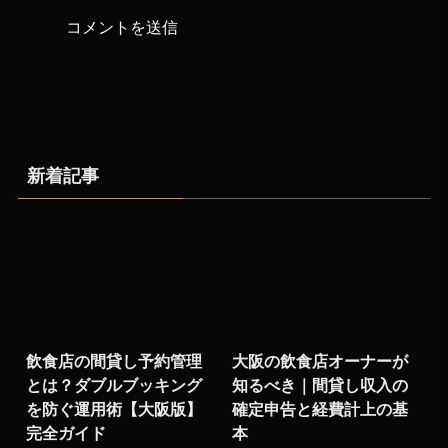
新着記事
飲食店の間貸し予約管理
大阪の飲食店オーナーが
とは？ダブルブッキング
知るべき｜間貸し収入の
を防ぐ運用術【大阪版】
確定申告と経費計上の基
完全ガイド
本