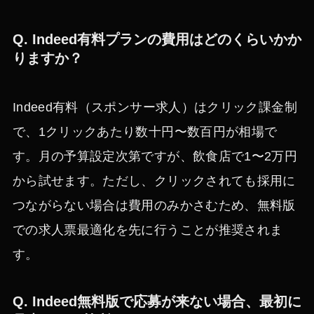
Q. Indeed有料プランの費用はどのくらいかか
りますか？
Indeed有料（スポンサー求人）はクリック課金制
で、1クリックあたり数十円〜数百円が相場で
す。月の予算設定次第ですが、飲食店で1〜2万円
から試せます。ただし、クリックされても採用に
つながらない場合は費用のみかさむため、無料版
での求人票最適化を先に行うことが推奨されま
す。
Q. Indeed無料版で応募が来ない場合、最初に