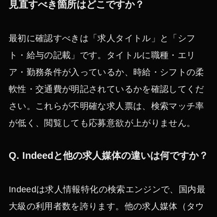
見直すべき箇所はどこですか？
最初に確認すべきは「求人タイトル」と「シフ
ト・給与の記載」です。タイトルに職種・エリ
ア・勤務条件が入っているか、時給・シフトの柔
軟性・交通費が明記されているかを確認してくだ
さい。これらが不明確な求人票は、検索マッチ率
が低く、閲覧しても応募意欲が上がりません。
Q. Indeedと他の求人媒体の違いは何ですか？
Indeedは求人情報特化の検索エンジンで、国内最
大級の利用者数を誇ります。他の求人媒体（タウ