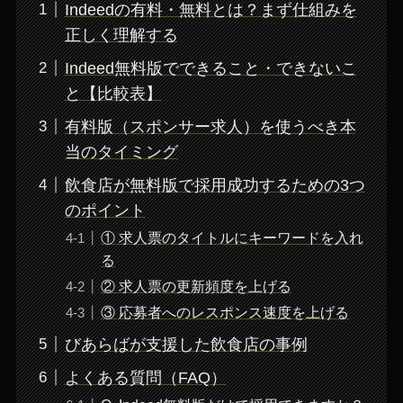
Indeedの有料・無料とは？まず仕組みを
正しく理解する
Indeed無料版でできること・できないこ
と【比較表】
有料版（スポンサー求人）を使うべき本
当のタイミング
飲食店が無料版で採用成功するための3つ
のポイント
① 求人票のタイトルにキーワードを入れ
る
② 求人票の更新頻度を上げる
③ 応募者へのレスポンス速度を上げる
びあらばが支援した飲食店の事例
よくある質問（FAQ）