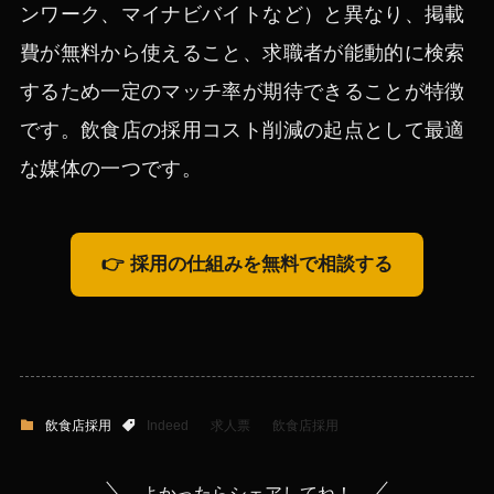
ンワーク、マイナビバイトなど）と異なり、掲載
費が無料から使えること、求職者が能動的に検索
するため一定のマッチ率が期待できることが特徴
です。飲食店の採用コスト削減の起点として最適
な媒体の一つです。
👉 採用の仕組みを無料で相談する
飲食店採用
Indeed
求人票
飲食店採用
よかったらシェアしてね！