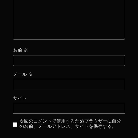
名前
※
メール
※
サイト
次回のコメントで使用するためブラウザーに自分
の名前、メールアドレス、サイトを保存する。