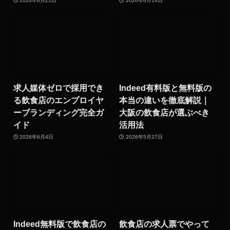
2026年6月21日
2026年6月14日
求人媒体ゼロで採用でき
Indeed有料版と無料版の
る飲食店のエンプロイヤ
本当の違いを徹底解説｜
ーブランディング完全ガ
大阪の飲食店が選ぶべき
イド
活用法
2026年6月4日
2026年5月27日
Indeed無料版で飲食店の
飲食店の求人票でやって